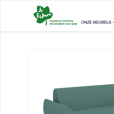
ONZE MEUBELS