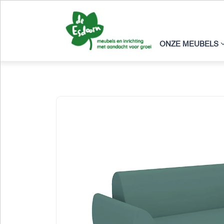
ONZE MEUBELS