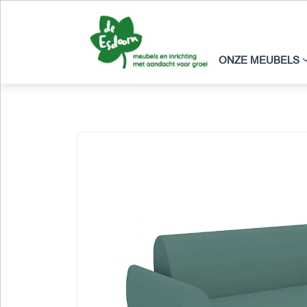
ONZE MEUBELS