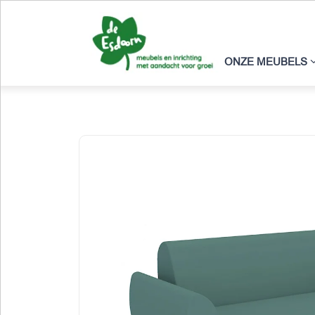
ONZE MEUBELS