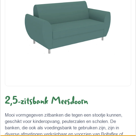
2,5-zitsbank Meesdoorn
Mooi vormgegeven zitbanken die tegen een stootje kunnen,
geschikt voor kinderopvang, peuterzalen en scholen. De
banken, die ook als voedingsbank te gebruiken zijn, zijn in
diverse afmetingen verkrijgbaar en voorzien van Boltaflex of