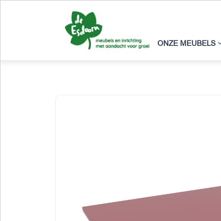
ONZE MEUBELS