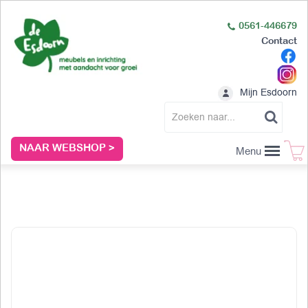
0561-446679
Contact
Mijn Esdoorn
NAAR WEBSHOP >
Menu