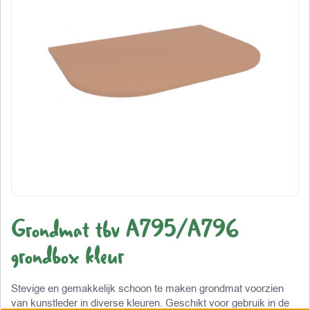
Grondmat tbv A795/A796
grondbox kleur
Stevige en gemakkelijk schoon te maken grondmat voorzien
van kunstleder in diverse kleuren. Geschikt voor gebruik in de