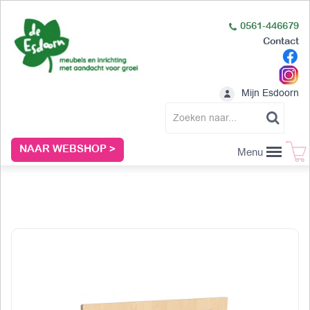
0561-446679
Contact
Mijn Esdoorn
NAAR WEBSHOP >
Menu