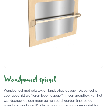
Wandpaneel spiegel
Wandpaneel met rekstok en kindveilige spiegel. Dit paneel is
zeer geschikt als "leren lopen spiegel". In een grondbox kan het
wandpaneel op een muur gemonteerd worden (niet op de
grondboxpanelen zelf). Onze monteurs zorgen ervoor dat het