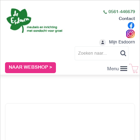
0561-446679
Contact
Mijn Esdoorn
NAAR WEBSHOP >
Menu