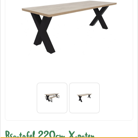
Bso-tafel 220cm X-poten