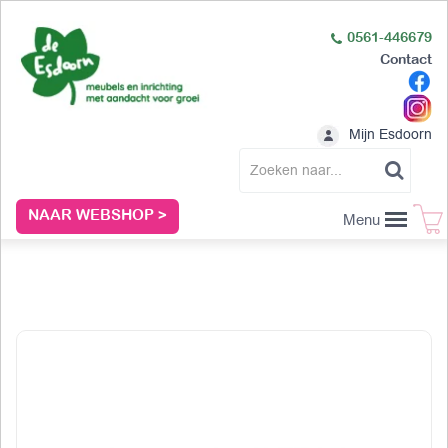
0561-446679
Contact
Mijn Esdoorn
NAAR WEBSHOP >
Menu