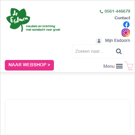
0561-446679
Contact
Mijn Esdoorn
NAAR WEBSHOP >
Menu