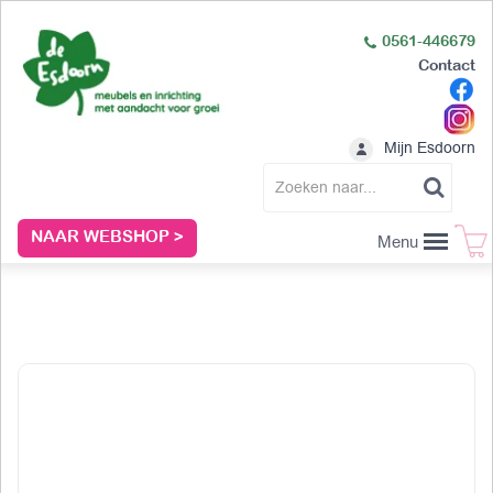
0561-446679
Contact
Mijn Esdoorn
NAAR WEBSHOP >
Menu