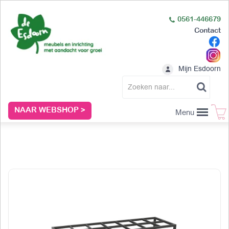
0561-446679
Contact
Mijn Esdoorn
NAAR WEBSHOP >
Menu