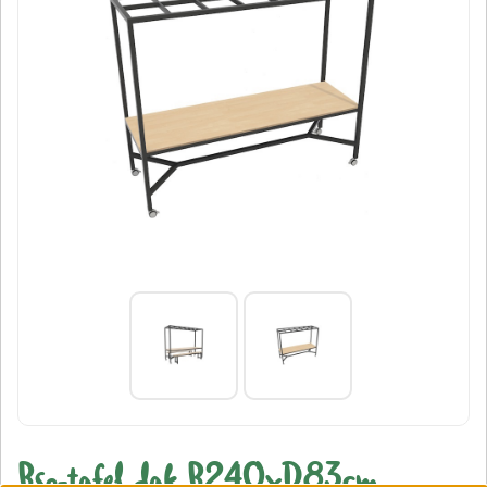
Bso-tafel dak B240xD83cm