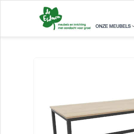
ONZE MEUBELS