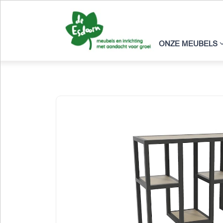
ONZE MEUBELS