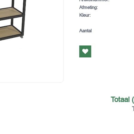
Afmeting
:
Kleur
:
Aantal
Totaal 