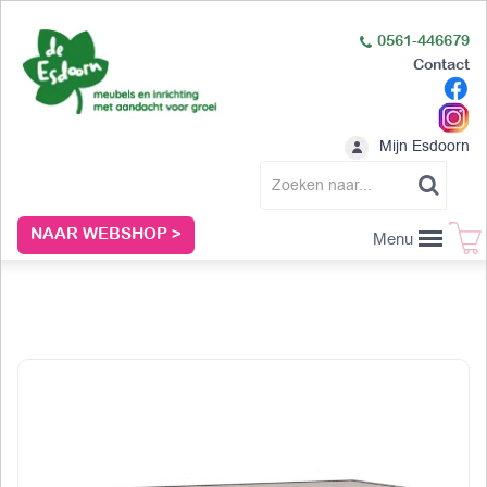
0561-446679
Contact
Mijn Esdoorn
NAAR WEBSHOP >
Menu