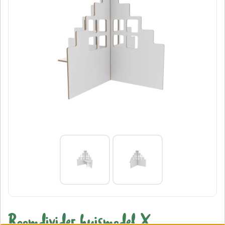
Roomdivider huismodel X