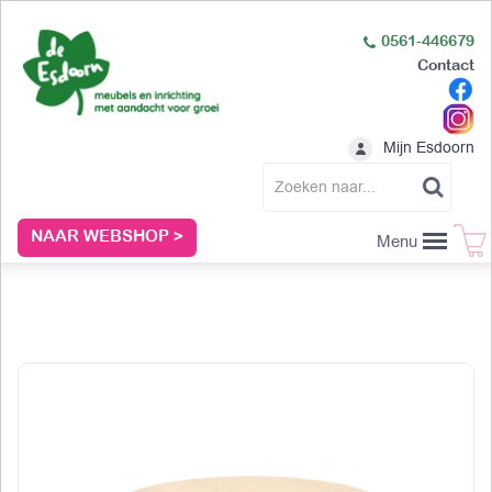
0561-446679
Contact
Mijn Esdoorn
NAAR WEBSHOP >
Menu