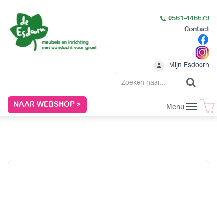
0561-446679
Contact
Mijn Esdoorn
NAAR WEBSHOP >
Menu