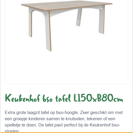
Keukenhof bso tafel L150xB80cm
Extra grote laagzit tafel op bso-hoogte. Zeer geschikt om met
een groepje kinderen samen te knutselen, tekenen of een
spelletje te doen. De tafel past perfect bij de Keukenhof bso-
stoelen.