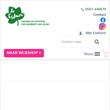
0561-446679
Contact
Mijn Esdoorn
NAAR WEBSHOP >
Menu