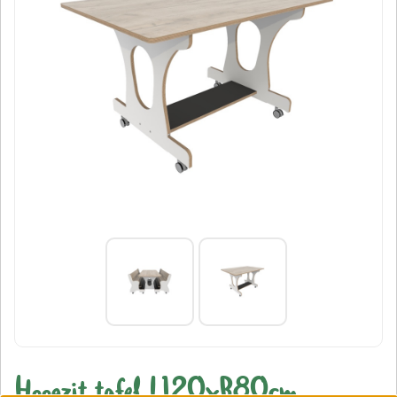
Hoogzit tafel L120xB80cm