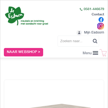
0561-446679
Contact
Mijn Esdoorn
NAAR WEBSHOP >
Menu