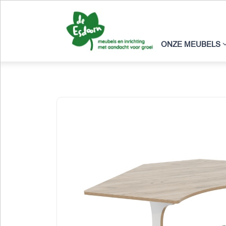
ONZE MEUBELS