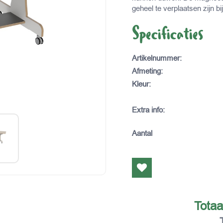
geheel te verplaatsen zijn 
Specificaties
Artikelnummer
:
Afmeting
:
Kleur
:
Extra info
:
Aantal
Totaa