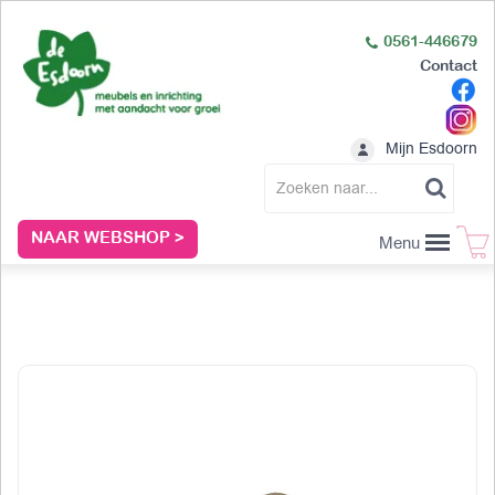
0561-446679
Contact
Mijn Esdoorn
NAAR WEBSHOP >
Menu