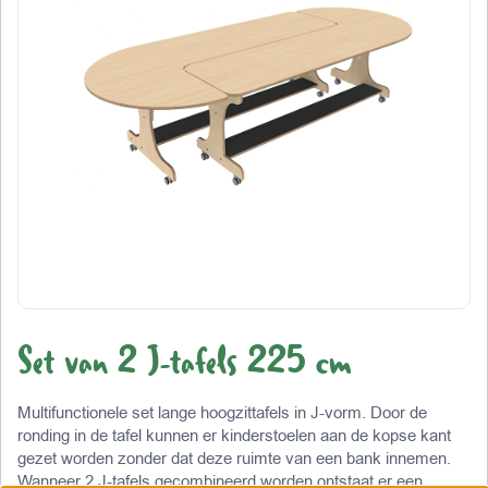
Set van 2 J-tafels 225 cm
Multifunctionele set lange hoogzittafels in J-vorm. Door de
ronding in de tafel kunnen er kinderstoelen aan de kopse kant
gezet worden zonder dat deze ruimte van een bank innemen.
Wanneer 2 J-tafels gecombineerd worden ontstaat er een