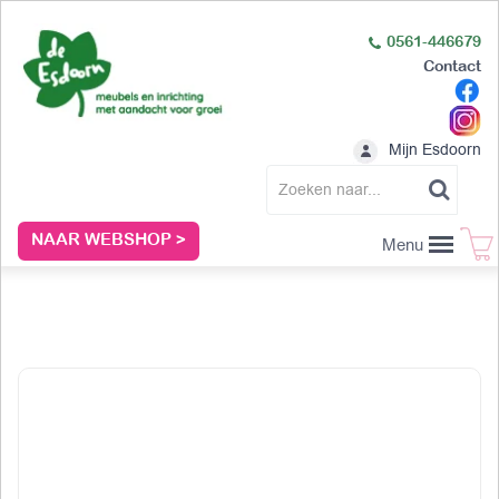
0561-446679
Contact
Mijn Esdoorn
NAAR WEBSHOP >
Menu