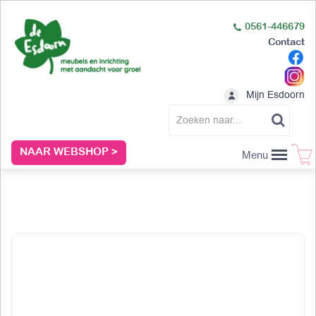
0561-446679
Contact
Mijn Esdoorn
NAAR WEBSHOP >
Menu