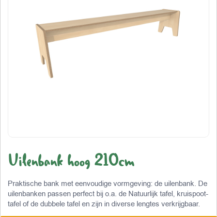
Uilenbank hoog 210cm
Praktische bank met eenvoudige vormgeving: de uilenbank. De
uilenbanken passen perfect bij o.a. de Natuurlijk tafel, kruispoot-
tafel of de dubbele tafel en zijn in diverse lengtes verkrijgbaar.