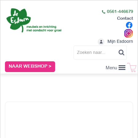
0561-446679
Contact
Mijn Esdoorn
NAAR WEBSHOP >
Menu