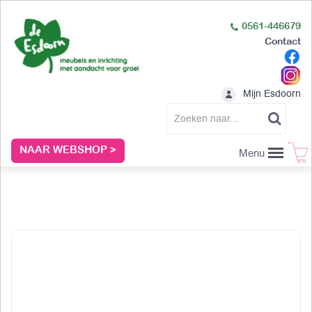
0561-446679
Contact
Mijn Esdoorn
NAAR WEBSHOP >
Menu