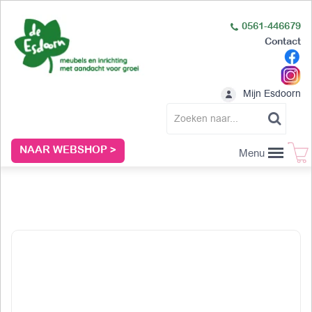
0561-446679
Contact
Mijn Esdoorn
NAAR WEBSHOP >
Menu