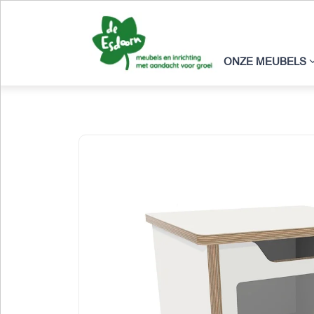
ONZE MEUBELS