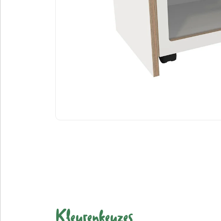
Kleurenkeuzes