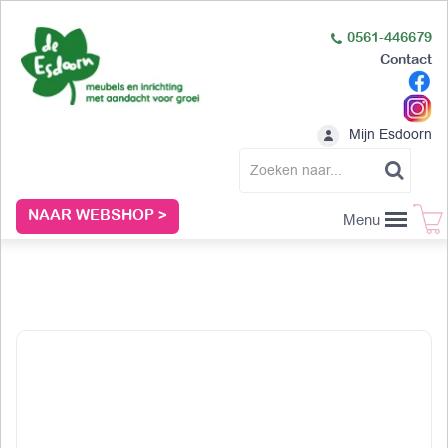
0561-446679
Contact
Mijn Esdoorn
NAAR WEBSHOP >
Menu