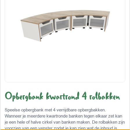
Opbergbank kwartrond 4 rolbakken
Speelse opbergbank met 4 verrijdbare opbergbakken.
Wanneer je meerdere kwartronde banken tegen elkaar zet kan
je een hele of halve cirkel van banken maken. De rolbakken zijn
voorzien van een venster zodat je kan zien wat de inhoud is.