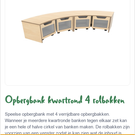
Opbergbank kwartrond 4 rolbakken
Speelse opbergbank met 4 verrijdbare opbergbakken.
Wanneer je meerdere kwartronde banken tegen elkaar zet kan
je een hele of halve cirkel van banken maken. De rolbakken zijn
voorzien van een venster zodat je kan zien wat de inhoud is.