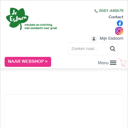
0561-446679
Contact
Mijn Esdoorn
NAAR WEBSHOP >
Menu