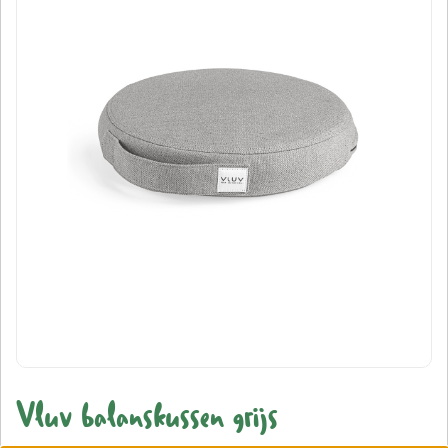
Vluv balanskussen grijs