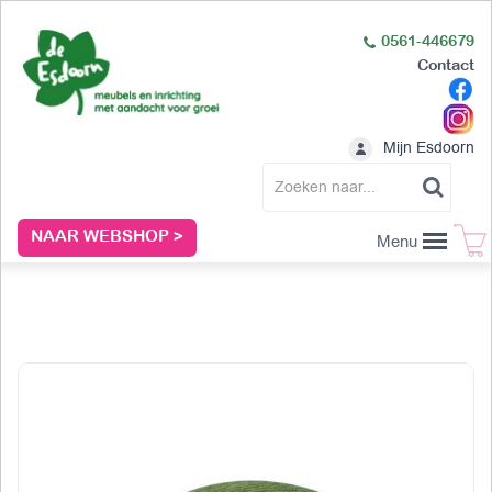
0561-446679
Contact
Mijn Esdoorn
NAAR WEBSHOP >
Menu