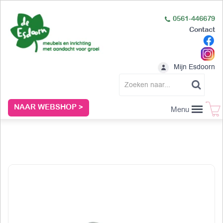
0561-446679
Contact
Mijn Esdoorn
NAAR WEBSHOP >
Menu