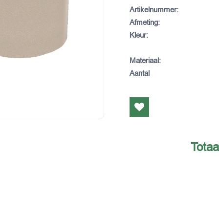
Artikelnummer
:
Afmeting
:
Kleur
:
Materiaal
:
Aantal
Totaa