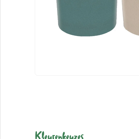
Kleurenkeuzes