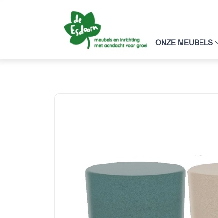
ONZE MEUBELS