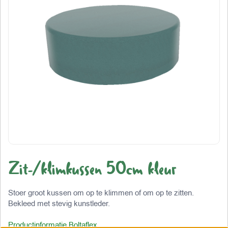
Zit-/klimkussen 50cm kleur
Stoer groot kussen om op te klimmen of om op te zitten.
Bekleed met stevig kunstleder.
Productinformatie Boltaflex