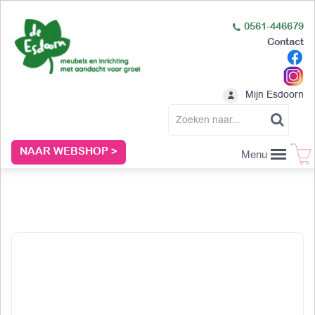
0561-446679
Contact
Mijn Esdoorn
NAAR WEBSHOP >
Menu