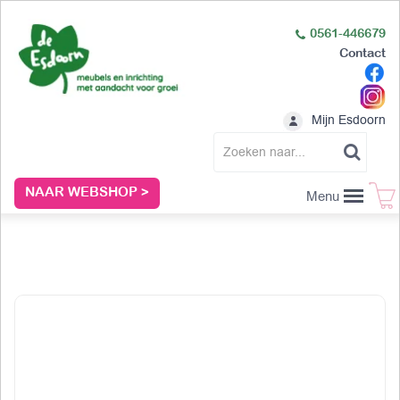
0561-446679
Contact
Mijn Esdoorn
NAAR WEBSHOP >
Menu