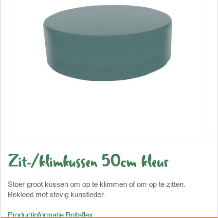
Zit-/klimkussen 50cm kleur
Stoer groot kussen om op te klimmen of om op te zitten.
Bekleed met stevig kunstleder.
Productinformatie Boltaflex