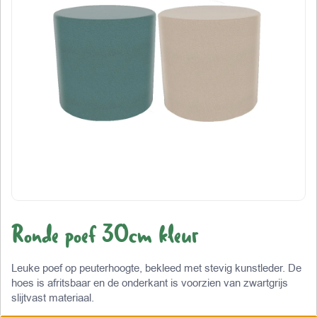
Ronde poef 30cm kleur
Leuke poef op peuterhoogte, bekleed met stevig kunstleder. De
hoes is afritsbaar en de onderkant is voorzien van zwartgrijs
slijtvast materiaal.