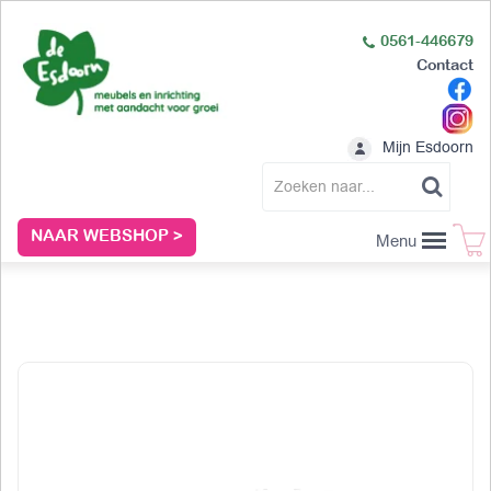
0561-446679
Contact
Mijn Esdoorn
NAAR WEBSHOP >
Menu