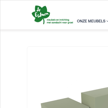
ONZE MEUBELS