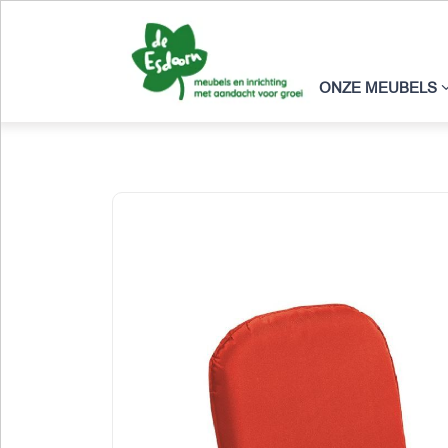
ONZE MEUBELS