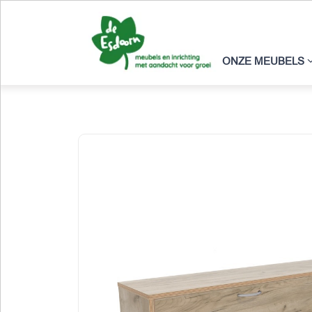
ONZE MEUBELS