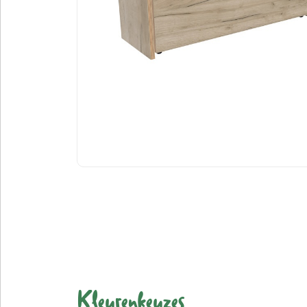
Kleurenkeuzes