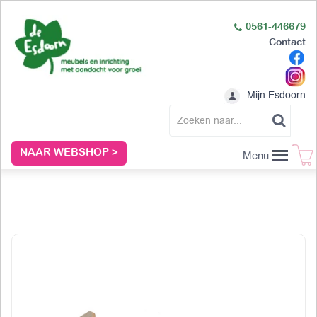
0561-446679
Contact
Mijn Esdoorn
NAAR WEBSHOP >
Menu