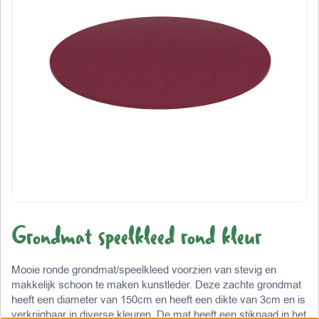
Grondmat speelkleed rond kleur
Mooie ronde grondmat/speelkleed voorzien van stevig en
makkelijk schoon te maken kunstleder. Deze zachte grondmat
heeft een diameter van 150cm en heeft een dikte van 3cm en is
verkrijgbaar in diverse kleuren. De mat heeft een stiknaad in het