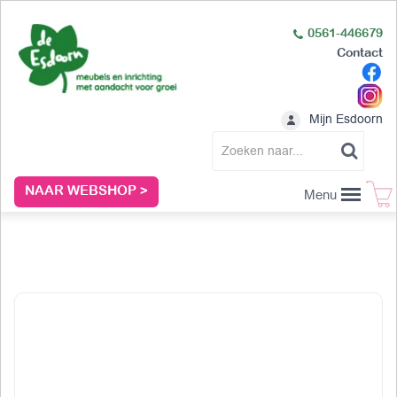
0561-446679
Contact
Mijn Esdoorn
NAAR WEBSHOP >
Menu