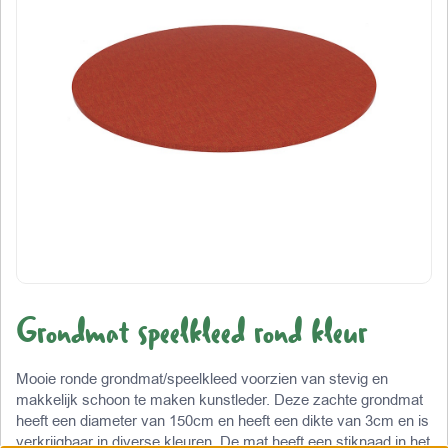
Grondmat speelkleed rond kleur
Mooie ronde grondmat/speelkleed voorzien van stevig en
makkelijk schoon te maken kunstleder. Deze zachte grondmat
heeft een diameter van 150cm en heeft een dikte van 3cm en is
verkrijgbaar in diverse kleuren. De mat heeft een stiknaad in het