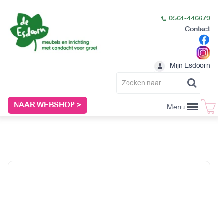
0561-446679
Contact
Mijn Esdoorn
NAAR WEBSHOP >
Menu