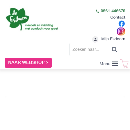
0561-446679
Contact
Mijn Esdoorn
NAAR WEBSHOP >
Menu