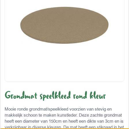
Grondmat speelkleed rond kleur
Mooie ronde grondmat/speelkleed voorzien van stevig en
makkelijk schoon te maken kunstleder. Deze zachte grondmat
heeft een diameter van 150cm en heeft een dikte van 3cm en is
verkrijgbaar in diverse kleuren. De mat heeft een stiknaad in het