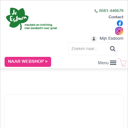
0561-446679
Contact
Mijn Esdoorn
NAAR WEBSHOP >
Menu