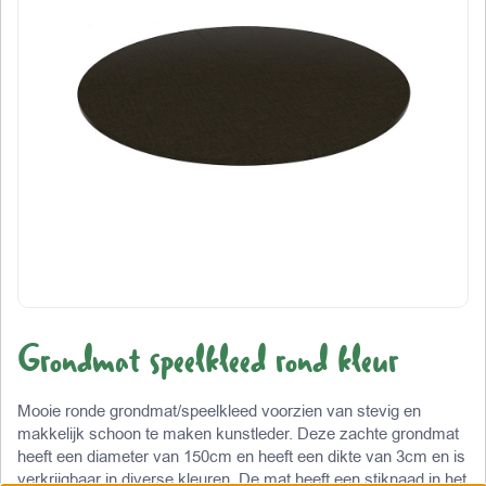
Grondmat speelkleed rond kleur
Mooie ronde grondmat/speelkleed voorzien van stevig en
makkelijk schoon te maken kunstleder. Deze zachte grondmat
heeft een diameter van 150cm en heeft een dikte van 3cm en is
verkrijgbaar in diverse kleuren. De mat heeft een stiknaad in het