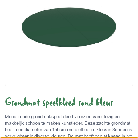
Grondmat speelkleed rond kleur
Mooie ronde grondmat/speelkleed voorzien van stevig en
makkelijk schoon te maken kunstleder. Deze zachte grondmat
heeft een diameter van 150cm en heeft een dikte van 3cm en is
verkrijgbaar in diverse kleuren. De mat heeft een stiknaad in het