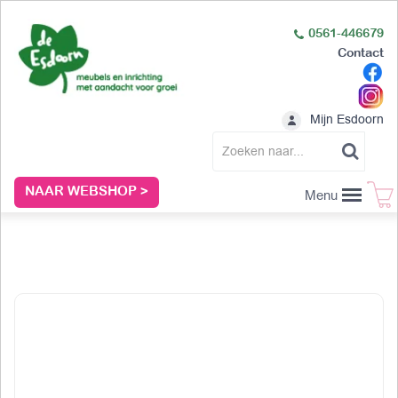
0561-446679
Contact
Mijn Esdoorn
NAAR WEBSHOP >
Menu