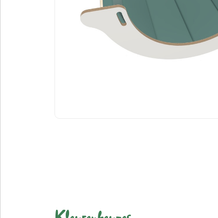
Kleurenkeuzes