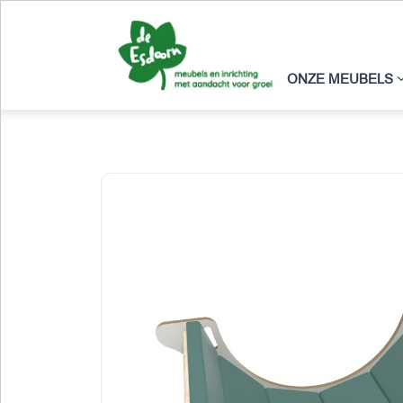
ONZE MEUBELS