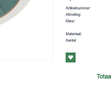
Artikelnummer
:
Afmeting
:
Kleur
:
Materiaal
:
Aantal
Totaa