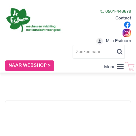
0561-446679
Contact
Mijn Esdoorn
NAAR WEBSHOP >
Menu